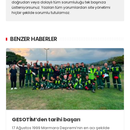
doğrudan veya dolaylı tüm sorumluluğu tek başınıza
üstleniyorsunuz. Yazılan tüm yorumlardan site yönetimi
hiçbir şekilde sorumlu tutulamaz.
BENZER HABERLER
GESOTİM’den tarihi başarı
17 Ağustos 1999 Marmara Depremi’nin en acı şekilde