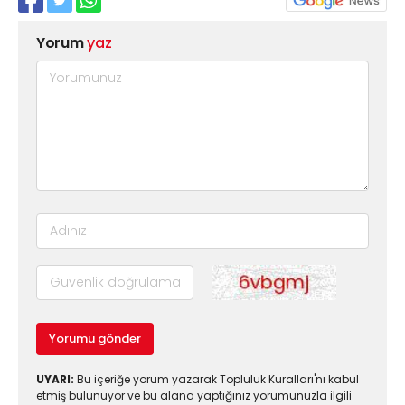
Yorum
yaz
Yorumu gönder
UYARI:
Bu içeriğe yorum yazarak Topluluk Kuralları'nı kabul
etmiş bulunuyor ve bu alana yaptığınız yorumunuzla ilgili