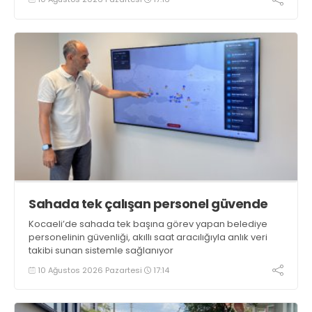
Sahada tek çalışan personel güvende
Kocaeli’de sahada tek başına görev yapan belediye
personelinin güvenliği, akıllı saat aracılığıyla anlık veri
takibi sunan sistemle sağlanıyor
10 Ağustos 2026 Pazartesi
17:14