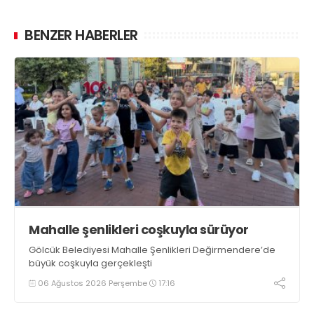
BENZER HABERLER
Mahalle şenlikleri coşkuyla sürüyor
Gölcük Belediyesi Mahalle Şenlikleri Değirmendere’de
büyük coşkuyla gerçekleşti
06 Ağustos 2026 Perşembe
17:16