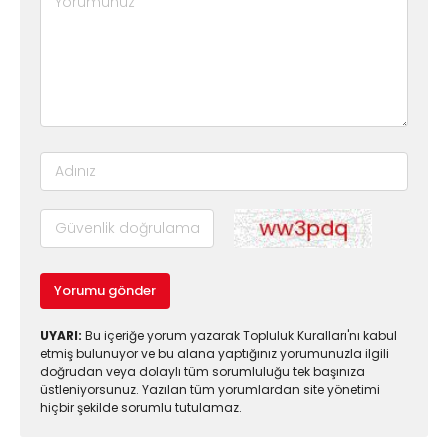
Yorumu gönder
UYARI:
Bu içeriğe yorum yazarak Topluluk Kuralları'nı kabul
etmiş bulunuyor ve bu alana yaptığınız yorumunuzla ilgili
doğrudan veya dolaylı tüm sorumluluğu tek başınıza
üstleniyorsunuz. Yazılan tüm yorumlardan site yönetimi
hiçbir şekilde sorumlu tutulamaz.