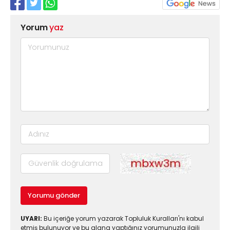
Yorum
yaz
Yorumu gönder
UYARI:
Bu içeriğe yorum yazarak Topluluk Kuralları'nı kabul
etmiş bulunuyor ve bu alana yaptığınız yorumunuzla ilgili