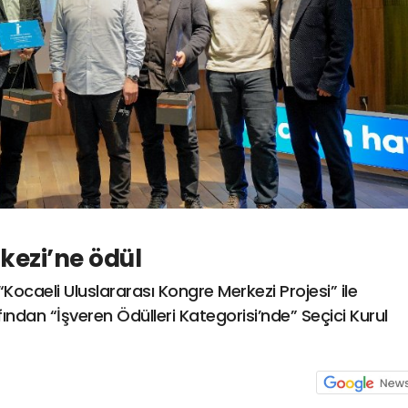
kezi’ne ödül
“Kocaeli Uluslararası Kongre Merkezi Projesi” ile
ından “İşveren Ödülleri Kategorisi’nde” Seçici Kurul