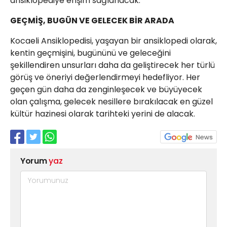
ansiklopediye erişim sağlanacak.
GEÇMİŞ, BUGÜN VE GELECEK BİR ARADA
Kocaeli Ansiklopedisi, yaşayan bir ansiklopedi olarak,
kentin geçmişini, bugününü ve geleceğini
şekillendiren unsurları daha da geliştirecek her türlü
görüş ve öneriyi değerlendirmeyi hedefliyor. Her
geçen gün daha da zenginleşecek ve büyüyecek
olan çalışma, gelecek nesillere bırakılacak en güzel
kültür hazinesi olarak tarihteki yerini de alacak.
Yorum
yaz