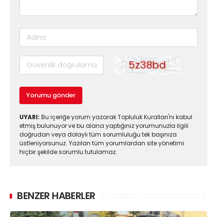
Yorumu gönder
UYARI:
Bu içeriğe yorum yazarak Topluluk Kuralları'nı kabul
etmiş bulunuyor ve bu alana yaptığınız yorumunuzla ilgili
doğrudan veya dolaylı tüm sorumluluğu tek başınıza
üstleniyorsunuz. Yazılan tüm yorumlardan site yönetimi
hiçbir şekilde sorumlu tutulamaz.
BENZER HABERLER