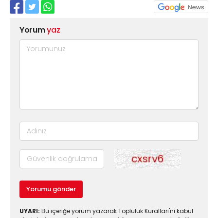
Yorum
yaz
Yorumu gönder
UYARI:
Bu içeriğe yorum yazarak Topluluk Kuralları'nı kabul