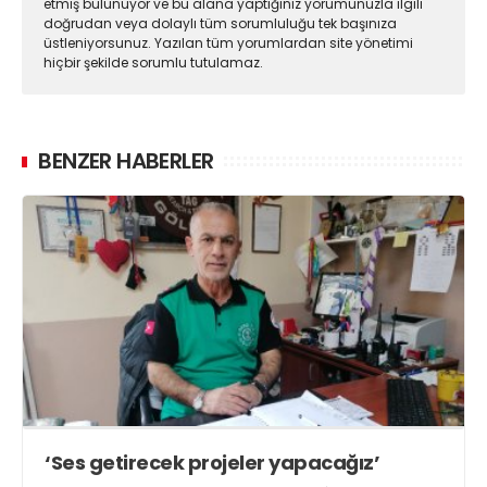
etmiş bulunuyor ve bu alana yaptığınız yorumunuzla ilgili
doğrudan veya dolaylı tüm sorumluluğu tek başınıza
üstleniyorsunuz. Yazılan tüm yorumlardan site yönetimi
hiçbir şekilde sorumlu tutulamaz.
BENZER HABERLER
‘Ses getirecek projeler yapacağız’