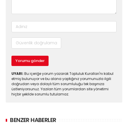
Yorumu gönder
UYARI:
Bu içeriğe yorum yazarak Topluluk Kuralları'nı kabul
etmiş bulunuyor ve bu alana yaptığınız yorumunuzla ilgili
doğrudan veya dolaylı tüm sorumluluğu tek başınıza
üstleniyorsunuz. Yazılan tüm yorumlardan site yönetimi
hiçbir şekilde sorumlu tutulamaz.
BENZER HABERLER