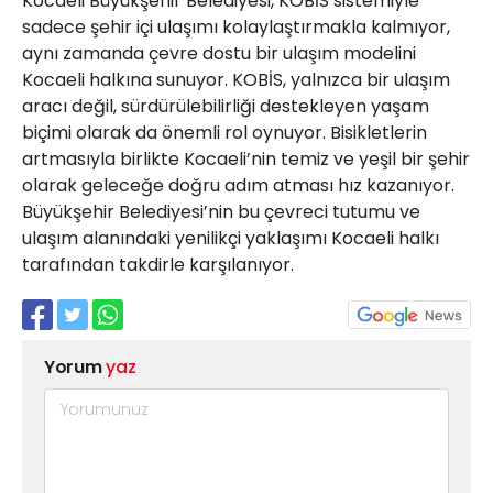
Kocaeli Büyükşehir Belediyesi, KOBİS sistemiyle
sadece şehir içi ulaşımı kolaylaştırmakla kalmıyor,
aynı zamanda çevre dostu bir ulaşım modelini
Kocaeli halkına sunuyor. KOBİS, yalnızca bir ulaşım
aracı değil, sürdürülebilirliği destekleyen yaşam
biçimi olarak da önemli rol oynuyor. Bisikletlerin
artmasıyla birlikte Kocaeli’nin temiz ve yeşil bir şehir
olarak geleceğe doğru adım atması hız kazanıyor.
Büyükşehir Belediyesi’nin bu çevreci tutumu ve
ulaşım alanındaki yenilikçi yaklaşımı Kocaeli halkı
tarafından takdirle karşılanıyor.
Yorum
yaz