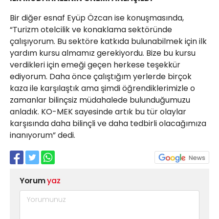
Bir diğer esnaf Eyüp Özcan ise konuşmasında,
“Turizm otelcilik ve konaklama sektöründe
çalışıyorum. Bu sektöre katkıda bulunabilmek için ilk
yardım kursu almamız gerekiyordu. Bize bu kursu
verdikleri için emeği geçen herkese teşekkür
ediyorum. Daha önce çalıştığım yerlerde birçok
kaza ile karşılaştık ama şimdi öğrendiklerimizle o
zamanlar bilinçsiz müdahalede bulunduğumuzu
anladık. KO-MEK sayesinde artık bu tür olaylar
karşısında daha bilinçli ve daha tedbirli olacağımıza
inanıyorum” dedi.
Yorum
yaz