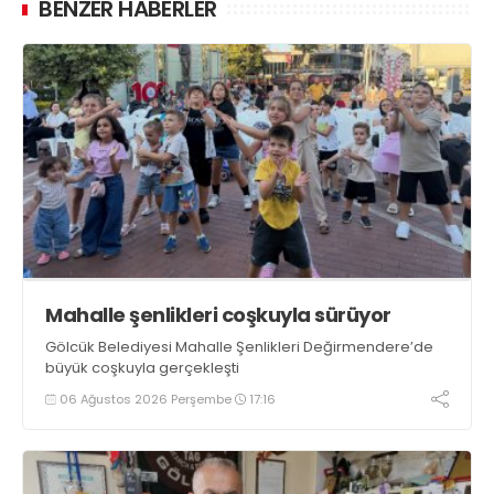
BENZER HABERLER
Mahalle şenlikleri coşkuyla sürüyor
Gölcük Belediyesi Mahalle Şenlikleri Değirmendere’de
büyük coşkuyla gerçekleşti
06 Ağustos 2026 Perşembe
17:16