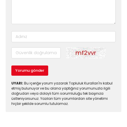
Yorumu gönder
UYARI:
Bu içeriğe yorum yazarak Topluluk Kuralları'nı kabul
etmiş bulunuyor ve bu alana yaptığınız yorumunuzla ilgili
doğrudan veya dolaylı tüm sorumluluğu tek başınıza
üstleniyorsunuz. Yazılan tüm yorumlardan site yönetimi
hiçbir şekilde sorumlu tutulamaz.