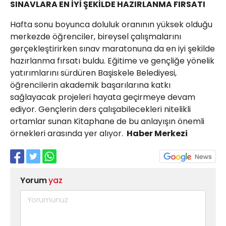
SINAVLARA EN İYİ ŞEKİLDE HAZIRLANMA FIRSATI
Hafta sonu boyunca doluluk oranının yüksek olduğu
merkezde öğrenciler, bireysel çalışmalarını
gerçekleştirirken sınav maratonuna da en iyi şekilde
hazırlanma fırsatı buldu. Eğitime ve gençliğe yönelik
yatırımlarını sürdüren Başiskele Belediyesi,
öğrencilerin akademik başarılarına katkı
sağlayacak projeleri hayata geçirmeye devam
ediyor. Gençlerin ders çalışabilecekleri nitelikli
ortamlar sunan Kitaphane de bu anlayışın önemli
örnekleri arasında yer alıyor.
Haber Merkezi
Yorum
yaz