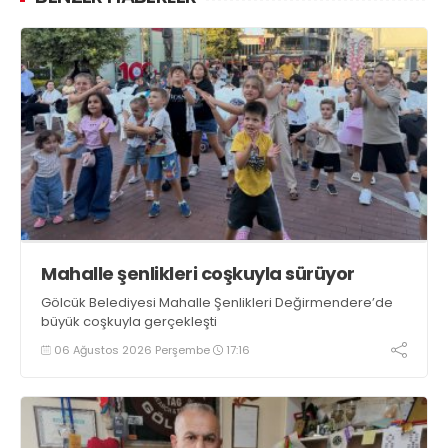
Mahalle şenlikleri coşkuyla sürüyor
Gölcük Belediyesi Mahalle Şenlikleri Değirmendere’de
büyük coşkuyla gerçekleşti
06 Ağustos 2026 Perşembe
17:16