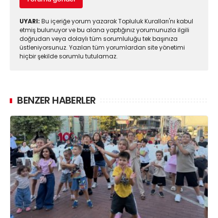
UYARI:
Bu içeriğe yorum yazarak Topluluk Kuralları'nı kabul
etmiş bulunuyor ve bu alana yaptığınız yorumunuzla ilgili
doğrudan veya dolaylı tüm sorumluluğu tek başınıza
üstleniyorsunuz. Yazılan tüm yorumlardan site yönetimi
hiçbir şekilde sorumlu tutulamaz.
BENZER HABERLER