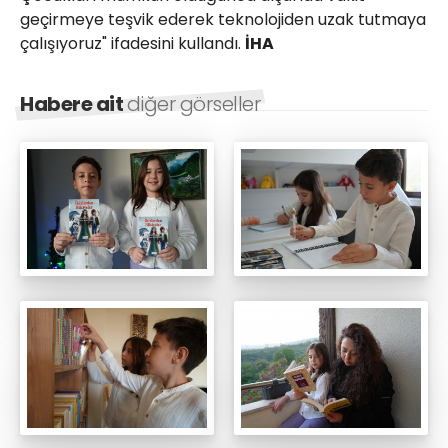
geçirmeye teşvik ederek teknolojiden uzak tutmaya
çalışıyoruz" ifadesini kullandı.
İHA
Habere ait
diğer görseller