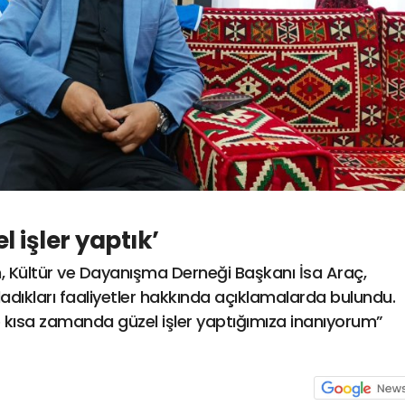
 işler yaptık’
m, Kültür ve Dayanışma Derneği Başkanı İsa Araç,
adıkları faaliyetler hakkında açıklamalarda bulundu.
kısa zamanda güzel işler yaptığımıza inanıyorum”