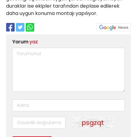
duraklar ise ekipler tarafından deplase edilerek
daha uygun konuma montajı yapılıyor.
Yorum
yaz