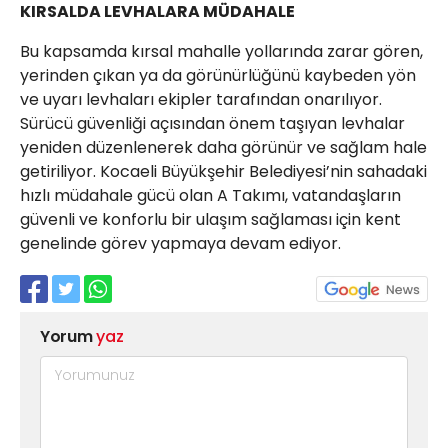
KIRSALDA LEVHALARA MÜDAHALE
Bu kapsamda kırsal mahalle yollarında zarar gören,
yerinden çıkan ya da görünürlüğünü kaybeden yön
ve uyarı levhaları ekipler tarafından onarılıyor.
Sürücü güvenliği açısından önem taşıyan levhalar
yeniden düzenlenerek daha görünür ve sağlam hale
getiriliyor. Kocaeli Büyükşehir Belediyesi’nin sahadaki
hızlı müdahale gücü olan A Takımı, vatandaşların
güvenli ve konforlu bir ulaşım sağlaması için kent
genelinde görev yapmaya devam ediyor.
Yorum
yaz