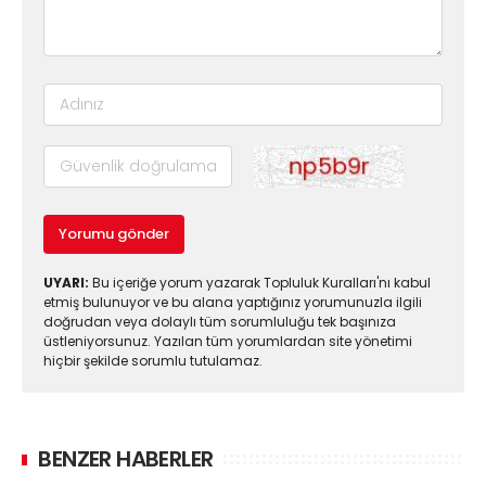
Yorumu gönder
UYARI:
Bu içeriğe yorum yazarak Topluluk Kuralları'nı kabul
etmiş bulunuyor ve bu alana yaptığınız yorumunuzla ilgili
doğrudan veya dolaylı tüm sorumluluğu tek başınıza
üstleniyorsunuz. Yazılan tüm yorumlardan site yönetimi
hiçbir şekilde sorumlu tutulamaz.
BENZER HABERLER