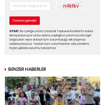
Yorumu gönder
UYARI:
Bu içeriğe yorum yazarak Topluluk Kuralları'nı kabul
etmiş bulunuyor ve bu alana yaptığınız yorumunuzla ilgili
doğrudan veya dolaylı tüm sorumluluğu tek başınıza
üstleniyorsunuz. Yazılan tüm yorumlardan site yönetimi
hiçbir şekilde sorumlu tutulamaz.
BENZER HABERLER