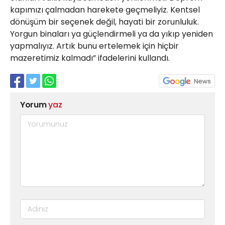
kapımızı çalmadan harekete geçmeliyiz. Kentsel
dönüşüm bir seçenek değil, hayati bir zorunluluk.
Yorgun binaları ya güçlendirmeli ya da yıkıp yeniden
yapmalıyız. Artık bunu ertelemek için hiçbir
mazeretimiz kalmadı” ifadelerini kullandı.
Yorum
yaz