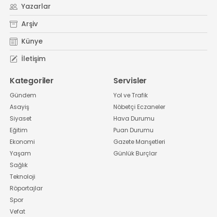
Yazarlar
Arşiv
Künye
İletişim
Kategoriler
Servisler
Gündem
Yol ve Trafik
Asayiş
Nöbetçi Eczaneler
Siyaset
Hava Durumu
Eğitim
Puan Durumu
Ekonomi
Gazete Manşetleri
Yaşam
Günlük Burçlar
Sağlık
Teknoloji
Röportajlar
Spor
Vefat