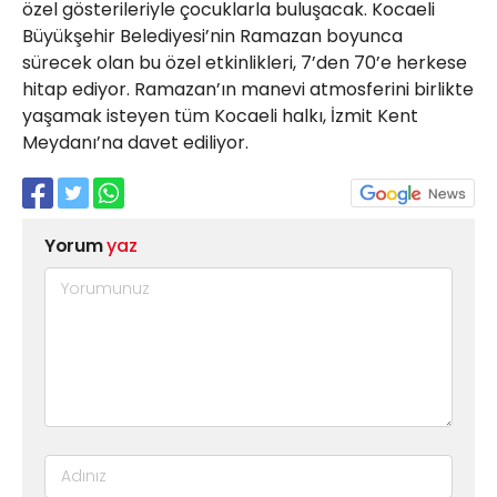
özel gösterileriyle çocuklarla buluşacak. Kocaeli
Büyükşehir Belediyesi’nin Ramazan boyunca
sürecek olan bu özel etkinlikleri, 7’den 70’e herkese
hitap ediyor. Ramazan’ın manevi atmosferini birlikte
yaşamak isteyen tüm Kocaeli halkı, İzmit Kent
Meydanı’na davet ediliyor.
Yorum
yaz