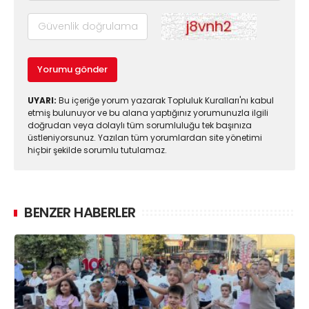
Yorumu gönder
UYARI:
Bu içeriğe yorum yazarak Topluluk Kuralları'nı kabul
etmiş bulunuyor ve bu alana yaptığınız yorumunuzla ilgili
doğrudan veya dolaylı tüm sorumluluğu tek başınıza
üstleniyorsunuz. Yazılan tüm yorumlardan site yönetimi
hiçbir şekilde sorumlu tutulamaz.
BENZER HABERLER