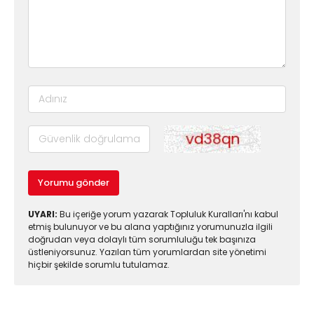
Yorumu gönder
UYARI:
Bu içeriğe yorum yazarak Topluluk Kuralları'nı kabul
etmiş bulunuyor ve bu alana yaptığınız yorumunuzla ilgili
doğrudan veya dolaylı tüm sorumluluğu tek başınıza
üstleniyorsunuz. Yazılan tüm yorumlardan site yönetimi
hiçbir şekilde sorumlu tutulamaz.