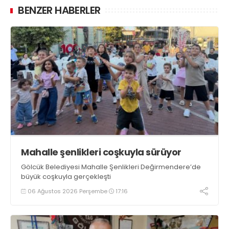
BENZER HABERLER
Mahalle şenlikleri coşkuyla sürüyor
Gölcük Belediyesi Mahalle Şenlikleri Değirmendere’de
büyük coşkuyla gerçekleşti
06 Ağustos 2026 Perşembe
17:16