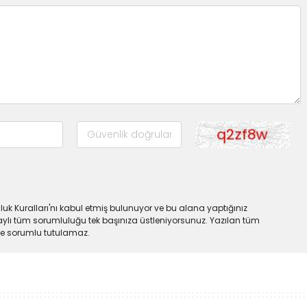
uk Kuralları'nı kabul etmiş bulunuyor ve bu alana yaptığınız
ylı tüm sorumluluğu tek başınıza üstleniyorsunuz. Yazılan tüm
lde sorumlu tutulamaz.