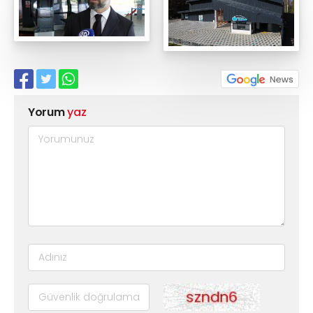
Yorum
yaz