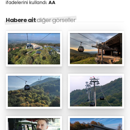
ifadelerini kullandı.
AA
Habere ait
diğer görseller