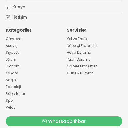
Künye
İletişim
Kategoriler
Servisler
Gündem
Yol ve Trafik
Asayiş
Nöbetçi Eczaneler
Siyaset
Hava Durumu
Eğitim
Puan Durumu
Ekonomi
Gazete Manşetleri
Yaşam
Günlük Burçlar
Sağlık
Teknoloji
Röportajlar
Spor
Vefat
Whatsapp İhbar