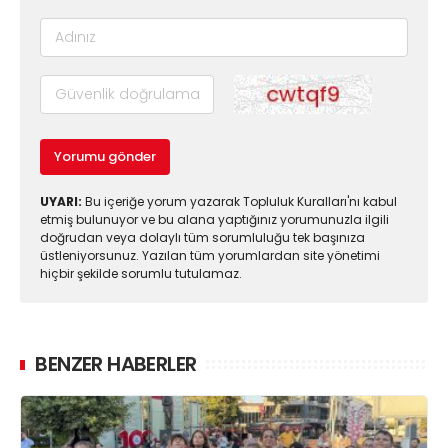
Yorumu gönder
UYARI:
Bu içeriğe yorum yazarak Topluluk Kuralları'nı kabul
etmiş bulunuyor ve bu alana yaptığınız yorumunuzla ilgili
doğrudan veya dolaylı tüm sorumluluğu tek başınıza
üstleniyorsunuz. Yazılan tüm yorumlardan site yönetimi
hiçbir şekilde sorumlu tutulamaz.
BENZER HABERLER