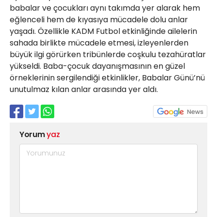
babalar ve çocukları aynı takımda yer alarak hem
eğlenceli hem de kıyasıya mücadele dolu anlar
yaşadı. Özellikle KADM Futbol etkinliğinde ailelerin
sahada birlikte mücadele etmesi, izleyenlerden
büyük ilgi görürken tribünlerde coşkulu tezahüratlar
yükseldi. Baba-çocuk dayanışmasının en güzel
örneklerinin sergilendiği etkinlikler, Babalar Günü’nü
unutulmaz kılan anlar arasında yer aldı.
Yorum
yaz