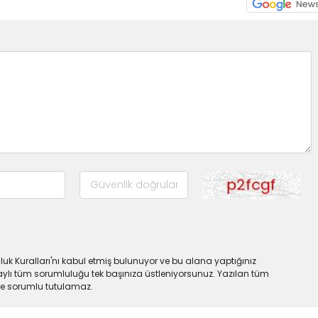
uk Kuralları'nı kabul etmiş bulunuyor ve bu alana yaptığınız
ylı tüm sorumluluğu tek başınıza üstleniyorsunuz. Yazılan tüm
lde sorumlu tutulamaz.