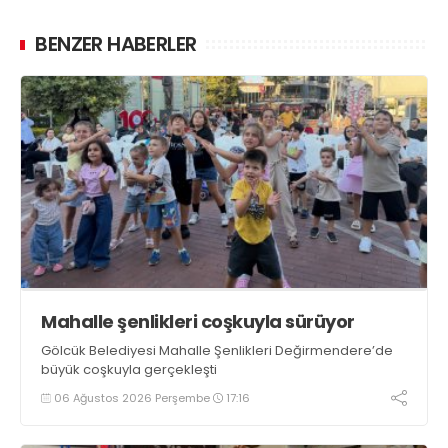
BENZER HABERLER
Mahalle şenlikleri coşkuyla sürüyor
Gölcük Belediyesi Mahalle Şenlikleri Değirmendere’de
büyük coşkuyla gerçekleşti
06 Ağustos 2026 Perşembe
17:16