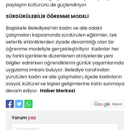
paylaşım kültürünü de güçlendiriyor.
SÜRDÜRÜLEBİLİR ÖĞRENME MODELİ
Başiskele Belediyesi’nin kadın ve aile odaklı
çalışmaları kapsamında sürdürülen eğitimler, tek
seferlik etkinliklerden ziyade devamlılığı olan bir
öğrenme modeliyle gerçekleştiriliyor. Kadınlar her
ay farklı içeriklerle düzenlenen atölyelerde yeni
bilgiler edinirken öğrendiklerini günlük yaşamlarında
uygulama imkanı buluyor. Belediye tarafından
yürütülen kadın ve aile çalışmaları, ilçede kadınların
sosyal, kültürel ve kişisel gelişimlerine katkı sunmaya
devam ediyor.
Haber Merkezi
Yorum
yaz