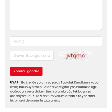
Yorumu gönder
UYARI:
Bu içeriğe yorum yazarak Topluluk Kuralları'nı kabul
etmiş bulunuyor ve bu alana yaptığınız yorumunuzla ilgili
doğrudan veya dolaylı tüm sorumluluğu tek başınıza
üstleniyorsunuz. Yazılan tüm yorumlardan site yönetimi
hiçbir şekilde sorumlu tutulamaz.