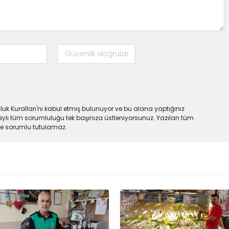
uk Kuralları'nı kabul etmiş bulunuyor ve bu alana yaptığınız
ylı tüm sorumluluğu tek başınıza üstleniyorsunuz. Yazılan tüm
lde sorumlu tutulamaz.