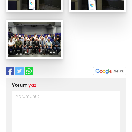
Yorum
yaz