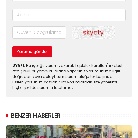
Yorumu gönder
UYARI:
Bu içeriğe yorum yazarak Topluluk Kuralları'nı kabul
etmiş bulunuyor ve bu alana yaptığınız yorumunuzla ilgili
doğrudan veya dolaylı tüm sorumluluğu tek başınıza
üstleniyorsunuz. Yazılan tüm yorumlardan site yönetimi
hiçbir şekilde sorumlu tutulamaz.
BENZER HABERLER