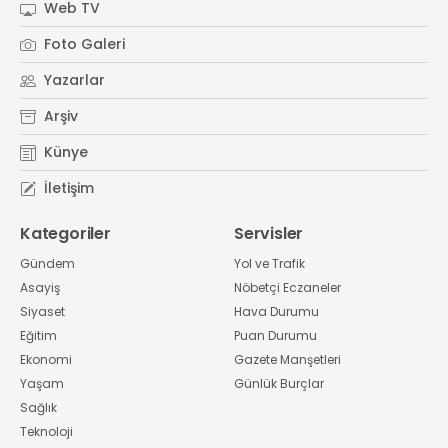
Web TV
Foto Galeri
Yazarlar
Arşiv
Künye
İletişim
Kategoriler
Servisler
Gündem
Yol ve Trafik
Asayiş
Nöbetçi Eczaneler
Siyaset
Hava Durumu
Eğitim
Puan Durumu
Ekonomi
Gazete Manşetleri
Yaşam
Günlük Burçlar
Sağlık
Teknoloji