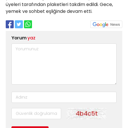
üyeleri tarafından plaketleri takdim edildi. Gece,
yemek ve sohbet eşliğinde devam etti.
Yorum
yaz