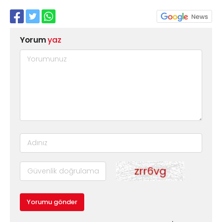
Yorum
yaz
Yorumu gönder