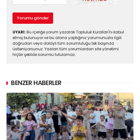
Yorumu gönder
UYARI:
Bu içeriğe yorum yazarak Topluluk Kuralları'nı kabul
etmiş bulunuyor ve bu alana yaptığınız yorumunuzla ilgili
doğrudan veya dolaylı tüm sorumluluğu tek başınıza
üstleniyorsunuz. Yazılan tüm yorumlardan site yönetimi
hiçbir şekilde sorumlu tutulamaz.
BENZER HABERLER