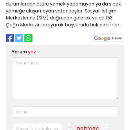
durumlardan ötürü yemek yapamayan ya da sıcak
yemeğe ulaşamayan vatandaşlar, Sosyal İletişim
Merkezlerine (SİM) doğrudan gelerek ya da 153
Çağrı Merkezini arayarak başvuruda bulunabilirler.
Yorum
yaz