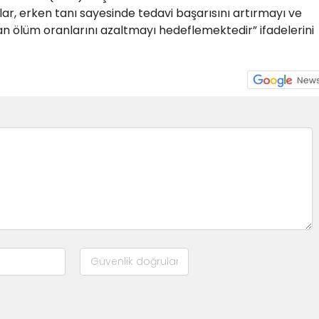
ar, erken tanı sayesinde tedavi başarısını artırmayı ve
ölüm oranlarını azaltmayı hedeflemektedir” ifadelerini