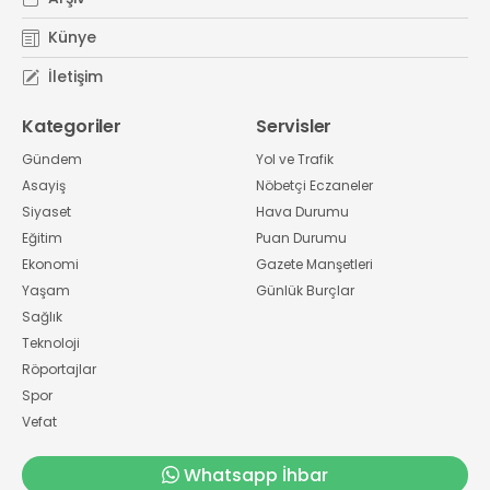
Künye
İletişim
Kategoriler
Servisler
Gündem
Yol ve Trafik
Asayiş
Nöbetçi Eczaneler
Siyaset
Hava Durumu
Eğitim
Puan Durumu
Ekonomi
Gazete Manşetleri
Yaşam
Günlük Burçlar
Sağlık
Teknoloji
Röportajlar
Spor
Vefat
Whatsapp İhbar