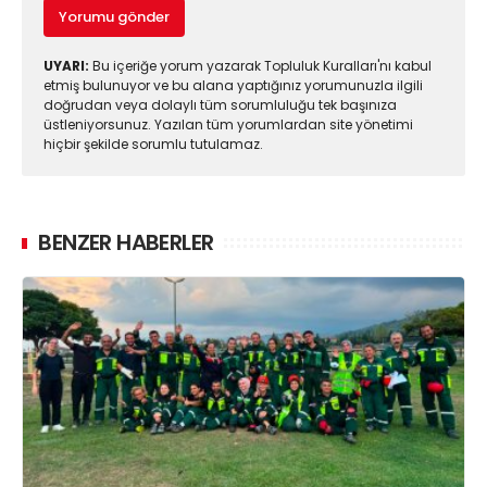
Yorumu gönder
UYARI:
Bu içeriğe yorum yazarak Topluluk Kuralları'nı kabul
etmiş bulunuyor ve bu alana yaptığınız yorumunuzla ilgili
doğrudan veya dolaylı tüm sorumluluğu tek başınıza
üstleniyorsunuz. Yazılan tüm yorumlardan site yönetimi
hiçbir şekilde sorumlu tutulamaz.
BENZER HABERLER