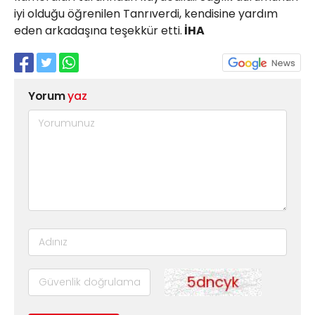
iyi olduğu öğrenilen Tanrıverdi, kendisine yardım
eden arkadaşına teşekkür etti.
İHA
Yorum
yaz