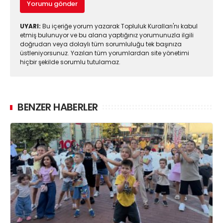
Yorumu gönder
UYARI:
Bu içeriğe yorum yazarak Topluluk Kuralları'nı kabul
etmiş bulunuyor ve bu alana yaptığınız yorumunuzla ilgili
doğrudan veya dolaylı tüm sorumluluğu tek başınıza
üstleniyorsunuz. Yazılan tüm yorumlardan site yönetimi
hiçbir şekilde sorumlu tutulamaz.
BENZER HABERLER