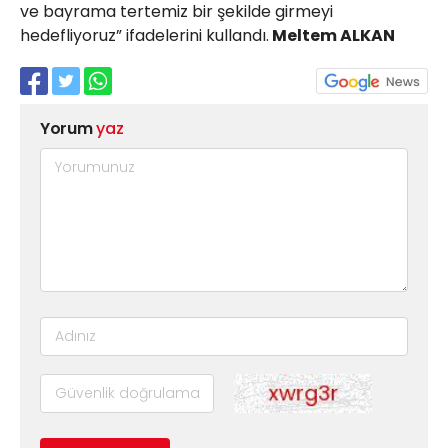
ve bayrama tertemiz bir şekilde girmeyi
hedefliyoruz” ifadelerini kullandı.
Meltem ALKAN
Yorum
yaz