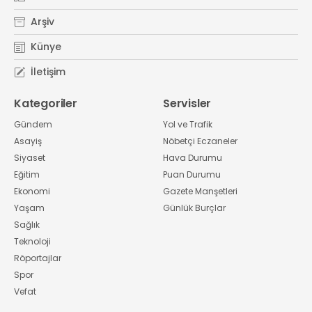
Arşiv
Künye
İletişim
Kategoriler
Servisler
Gündem
Yol ve Trafik
Asayiş
Nöbetçi Eczaneler
Siyaset
Hava Durumu
Eğitim
Puan Durumu
Ekonomi
Gazete Manşetleri
Yaşam
Günlük Burçlar
Sağlık
Teknoloji
Röportajlar
Spor
Vefat