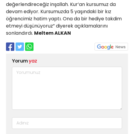
değerlendireceğiz inşallah. Kur’an kursumuz da
devam ediyor. Kursumuzda 5 yaşındaki bir kız
öğrencimiz hatim yaptı. Ona da bir hediye takdim
etmeyi düşünüyoruz” diyerek açıklamalarını
sonlandırdı.
Meltem ALKAN
Yorum
yaz