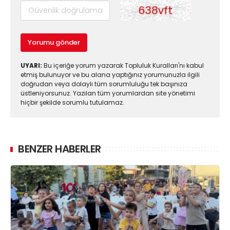
Yorumu gönder
UYARI:
Bu içeriğe yorum yazarak Topluluk Kuralları'nı kabul
etmiş bulunuyor ve bu alana yaptığınız yorumunuzla ilgili
doğrudan veya dolaylı tüm sorumluluğu tek başınıza
üstleniyorsunuz. Yazılan tüm yorumlardan site yönetimi
hiçbir şekilde sorumlu tutulamaz.
BENZER HABERLER