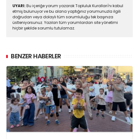
UYARI:
Bu içeriğe yorum yazarak Topluluk Kuralları'nı kabul
etmiş bulunuyor ve bu alana yaptığınız yorumunuzla ilgili
doğrudan veya dolaylı tüm sorumluluğu tek başınıza
üstleniyorsunuz. Yazılan tüm yorumlardan site yönetimi
hiçbir şekilde sorumlu tutulamaz.
BENZER HABERLER