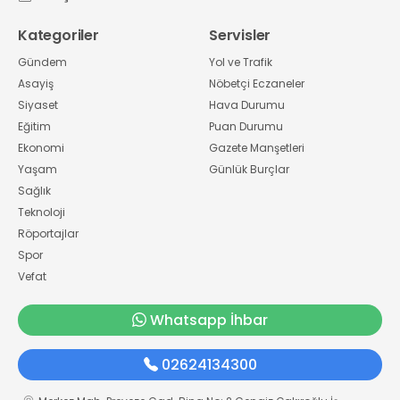
Kategoriler
Servisler
Gündem
Yol ve Trafik
Asayiş
Nöbetçi Eczaneler
Siyaset
Hava Durumu
Eğitim
Puan Durumu
Ekonomi
Gazete Manşetleri
Yaşam
Günlük Burçlar
Sağlık
Teknoloji
Röportajlar
Spor
Vefat
Whatsapp İhbar
02624134300