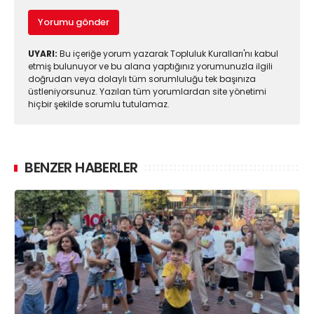
Yorumu gönder
UYARI:
Bu içeriğe yorum yazarak Topluluk Kuralları'nı kabul
etmiş bulunuyor ve bu alana yaptığınız yorumunuzla ilgili
doğrudan veya dolaylı tüm sorumluluğu tek başınıza
üstleniyorsunuz. Yazılan tüm yorumlardan site yönetimi
hiçbir şekilde sorumlu tutulamaz.
BENZER HABERLER