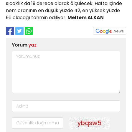
sıcaklık da 19 derece olarak ölçülecek. Hafta içinde
nem oranının en düşük yüzde 42, en yüksek yüzde
96 olacağı tahmin ediliyor.
Meltem ALKAN
Yorum
yaz