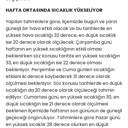
HAFTA ORTASINDA SICAKLIK YÜKSELİYOR
Yapılan tahminlere göre, ilçemizde bugün ve yarın
güneşli bir hava etkili olacak ve bu tarihlerde en
yüksek hava sıcaklığı 32 derece, en düşük sıcaklık
ise 20 derece olarak ölçülecek. Çarşamba günü
haftanın en yüksek sıcaklığının etkili olması
beklenirken söz konusu tarihte en yüksek sıcaklığın
33, en düşük sıcaklığın ise 22 derece olması
bekleniyor. Perşembe ve Cuma günleri sıcaklığın
etkisini iki derece kaybederek 31 derece olarak
ölçülmesi bekleniyor. Söz konusu tarihlerde en düşük
sıcaklığın da 20 derece olarak ölçüleceği tahmin
ediliyor. Cumartesi günü en yüksek sıcaklığın 30, en
düşük sıcaklığın ise 21 derece olarak ölçülmesi
beklenen ilçemizde haftanın son gününün de güneşli
geçeceği öngörülüyor. Tahminlere göre Pazar günü
en yüksek sıcaklık 28 derece olurken en düşük