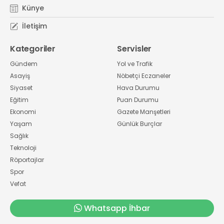
Künye
İletişim
Kategoriler
Servisler
Gündem
Yol ve Trafik
Asayiş
Nöbetçi Eczaneler
Siyaset
Hava Durumu
Eğitim
Puan Durumu
Ekonomi
Gazete Manşetleri
Yaşam
Günlük Burçlar
Sağlık
Teknoloji
Röportajlar
Spor
Vefat
Whatsapp İhbar