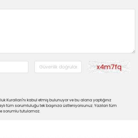
uk Kuralları'nı kabul etmiş bulunuyor ve bu alana yaptığınız
ylı tüm sorumluluğu tek başınıza üstleniyorsunuz. Yazılan tüm
lde sorumlu tutulamaz.