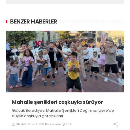
BENZER HABERLER
Mahalle şenlikleri coşkuyla sürüyor
Gölcük Belediyesi Mahalle Şenlikleri Değirmendere’de
büyük coşkuyla gerçekleşti
06 Ağustos 2026 Perşembe
17:16