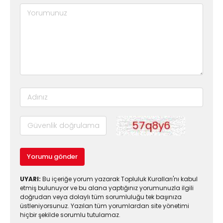
Yorumu gönder
UYARI:
Bu içeriğe yorum yazarak Topluluk Kuralları'nı kabul
etmiş bulunuyor ve bu alana yaptığınız yorumunuzla ilgili
doğrudan veya dolaylı tüm sorumluluğu tek başınıza
üstleniyorsunuz. Yazılan tüm yorumlardan site yönetimi
hiçbir şekilde sorumlu tutulamaz.