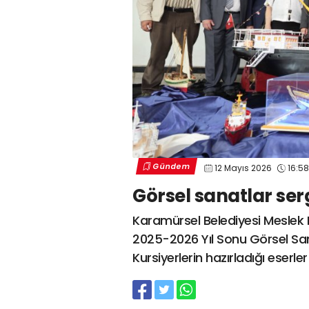
Gündem
12 Mayıs 2026
16:58
Görsel sanatlar ser
Karamürsel Belediyesi Meslek 
2025-2026 Yıl Sonu Görsel Sanat
Kursiyerlerin hazırladığı eserle