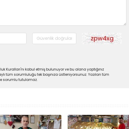
uk Kuralları'nı kabul etmiş bulunuyor ve bu alana yaptığınız
ylı tüm sorumluluğu tek başınıza üstleniyorsunuz. Yazılan tüm
lde sorumlu tutulamaz.