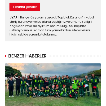
Yorumu gönder
UYARI:
Bu içeriğe yorum yazarak Topluluk Kuralları'nı kabul
etmiş bulunuyor ve bu alana yaptığınız yorumunuzla ilgili
doğrudan veya dolaylı tüm sorumluluğu tek başınıza
üstleniyorsunuz. Yazılan tüm yorumlardan site yönetimi
hiçbir şekilde sorumlu tutulamaz.
BENZER HABERLER