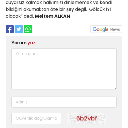
duyarsız kalmak halkımızı dinlememek ve kendi
bildiğini okumaktan öte bir şey değil. Gölcük İYİ
olacak” dedi.
Meltem ALKAN
Yorum
yaz