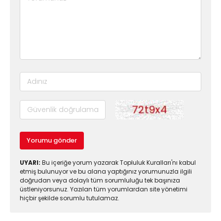
Yorumu gönder
UYARI:
Bu içeriğe yorum yazarak Topluluk Kuralları'nı kabul
etmiş bulunuyor ve bu alana yaptığınız yorumunuzla ilgili
doğrudan veya dolaylı tüm sorumluluğu tek başınıza
üstleniyorsunuz. Yazılan tüm yorumlardan site yönetimi
hiçbir şekilde sorumlu tutulamaz.