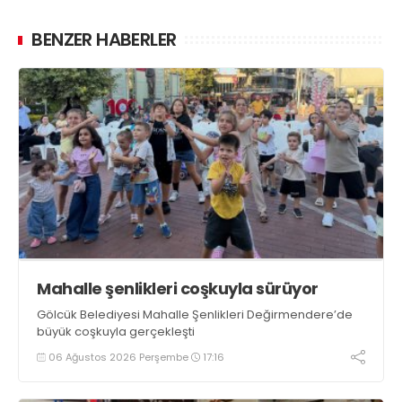
BENZER HABERLER
Mahalle şenlikleri coşkuyla sürüyor
Gölcük Belediyesi Mahalle Şenlikleri Değirmendere’de
büyük coşkuyla gerçekleşti
06 Ağustos 2026 Perşembe
17:16