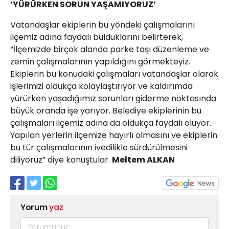
‘YÜRÜRKEN SORUN YAŞAMIYORUZ’
Vatandaşlar ekiplerin bu yöndeki çalışmalarını
ilçemiz adına faydalı bulduklarını belirterek,
“İlçemizde birçok alanda parke taşı düzenleme ve
zemin çalışmalarının yapıldığını görmekteyiz.
Ekiplerin bu konudaki çalışmaları vatandaşlar olarak
işlerimizi oldukça kolaylaştırıyor ve kaldırımda
yürürken yaşadığımız sorunları giderme noktasında
büyük oranda işe yarıyor. Belediye ekiplerinin bu
çalışmaları ilçemiz adına da oldukça faydalı oluyor.
Yapılan yerlerin ilçemize hayırlı olmasını ve ekiplerin
bu tür çalışmalarının ivedilikle sürdürülmesini
diliyoruz” diye konuştular.
Meltem ALKAN
Yorum
yaz