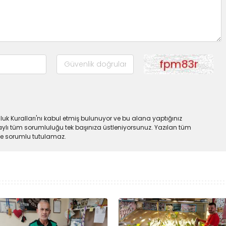
uk Kuralları'nı kabul etmiş bulunuyor ve bu alana yaptığınız
ylı tüm sorumluluğu tek başınıza üstleniyorsunuz. Yazılan tüm
lde sorumlu tutulamaz.