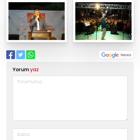
Yorum
yaz