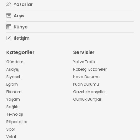
Yazarlar
Arşiv
Künye
İletişim
Kategoriler
Servisler
Gündem
Yol ve Trafik
Asayiş
Nöbetçi Eczaneler
Siyaset
Hava Durumu
Eğitim
Puan Durumu
Ekonomi
Gazete Manşetleri
Yaşam
Günlük Burçlar
Sağlık
Teknoloji
Röportajlar
Spor
Vefat