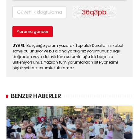
Yorumu gönder
UYARI:
Bu içeriğe yorum yazarak Topluluk Kuralları'nı kabul
etmiş bulunuyor ve bu alana yaptığınız yorumunuzla ilgili
doğrudan veya dolaylı tüm sorumluluğu tek başınıza
üstleniyorsunuz. Yazılan tüm yorumlardan site yönetimi
hiçbir şekilde sorumlu tutulamaz.
BENZER HABERLER