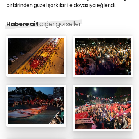
birbirinden güzel şarkılar ile doyasıya eğlendi.
Habere ait
diğer görseller