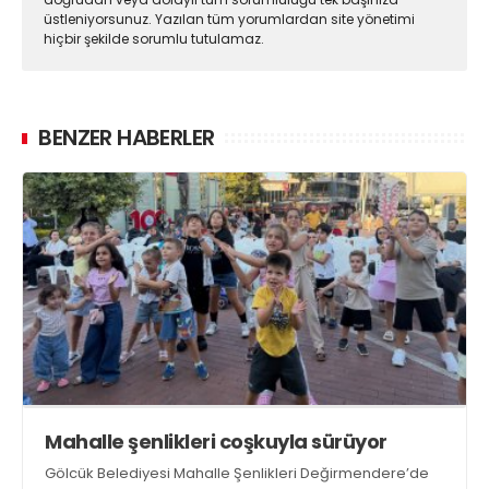
üstleniyorsunuz. Yazılan tüm yorumlardan site yönetimi
hiçbir şekilde sorumlu tutulamaz.
BENZER HABERLER
Mahalle şenlikleri coşkuyla sürüyor
Gölcük Belediyesi Mahalle Şenlikleri Değirmendere’de