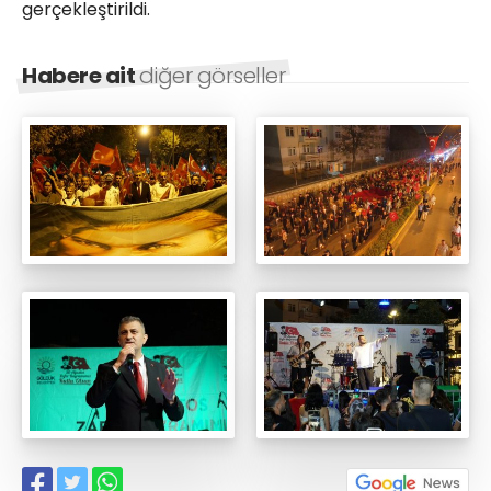
gerçekleştirildi.
Habere ait
diğer görseller