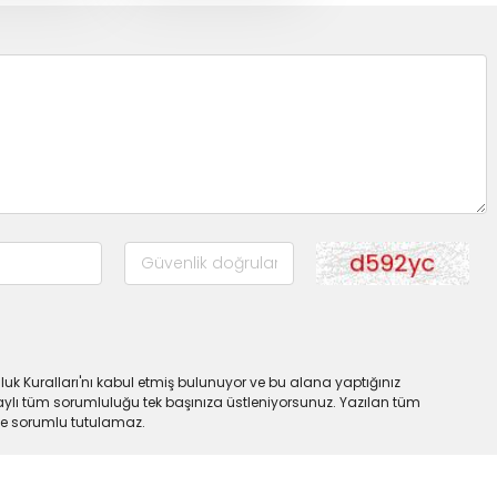
uk Kuralları'nı kabul etmiş bulunuyor ve bu alana yaptığınız
ylı tüm sorumluluğu tek başınıza üstleniyorsunuz. Yazılan tüm
lde sorumlu tutulamaz.