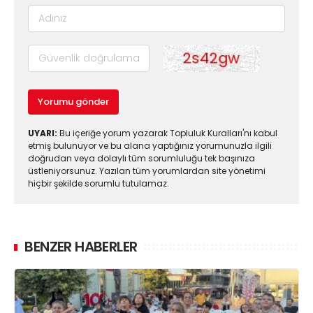
Yorumu gönder
UYARI:
Bu içeriğe yorum yazarak Topluluk Kuralları'nı kabul
etmiş bulunuyor ve bu alana yaptığınız yorumunuzla ilgili
doğrudan veya dolaylı tüm sorumluluğu tek başınıza
üstleniyorsunuz. Yazılan tüm yorumlardan site yönetimi
hiçbir şekilde sorumlu tutulamaz.
BENZER HABERLER