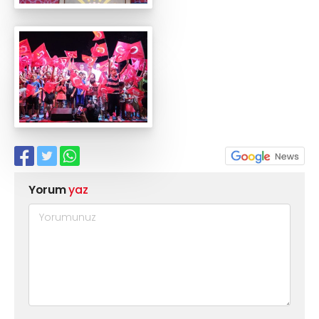
Yorum
yaz