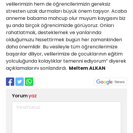
velilerimizin hem de öğrencilerimizin gereksiz
stresten uzak durmaları büyük önem taşıyor. Acaba
anneme babama mahcup olur muyum kaygısını biz
şu anda birçok öğrencimizde görüyoruz. Onları
rahatlatmak, desteklemek ve yanlarında
olduğumuzu hissettirmek bugün her zamankinden
daha önemlidir. Bu vesileyle tüm öğrencilerimize
başarılar diliyor, velilerimize de çocuklarının eğitim
yolculuğunda kolaylıklar temenni ediyorum” diyerek
açıklamalarını sonlandırdı.
Meltem ALKAN
Yorum
yaz