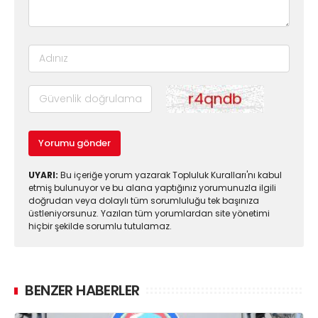
Yorumu gönder
UYARI:
Bu içeriğe yorum yazarak Topluluk Kuralları'nı kabul
etmiş bulunuyor ve bu alana yaptığınız yorumunuzla ilgili
doğrudan veya dolaylı tüm sorumluluğu tek başınıza
üstleniyorsunuz. Yazılan tüm yorumlardan site yönetimi
hiçbir şekilde sorumlu tutulamaz.
BENZER HABERLER