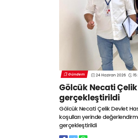
Gündem
24 Haziran 2026
15
Gölcük Necati Çelik
gerçekleştirildi
Gölcük Necati Çelik Devlet Hast
koşulları yerinde değerlendirm
gerçekleştirildi