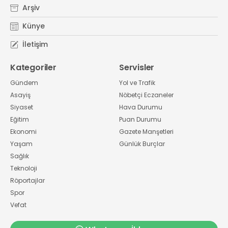
Arşiv
Künye
İletişim
Kategoriler
Servisler
Gündem
Yol ve Trafik
Asayiş
Nöbetçi Eczaneler
Siyaset
Hava Durumu
Eğitim
Puan Durumu
Ekonomi
Gazete Manşetleri
Yaşam
Günlük Burçlar
Sağlık
Teknoloji
Röportajlar
Spor
Vefat