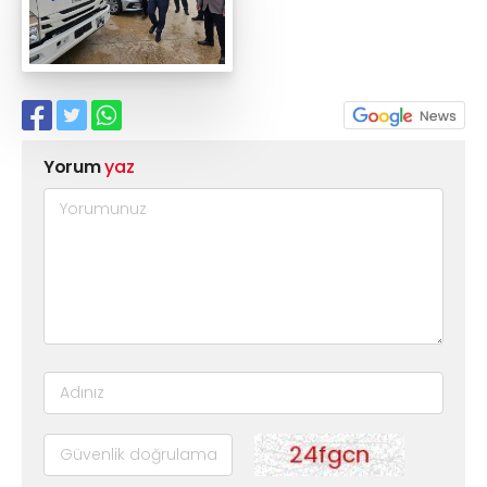
Yorum
yaz