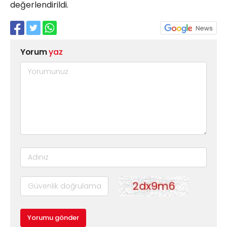
değerlendirildi.
Yorum
yaz
Yorumu gönder