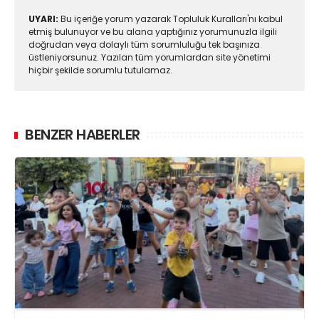
UYARI:
Bu içeriğe yorum yazarak Topluluk Kuralları'nı kabul
etmiş bulunuyor ve bu alana yaptığınız yorumunuzla ilgili
doğrudan veya dolaylı tüm sorumluluğu tek başınıza
üstleniyorsunuz. Yazılan tüm yorumlardan site yönetimi
hiçbir şekilde sorumlu tutulamaz.
BENZER HABERLER