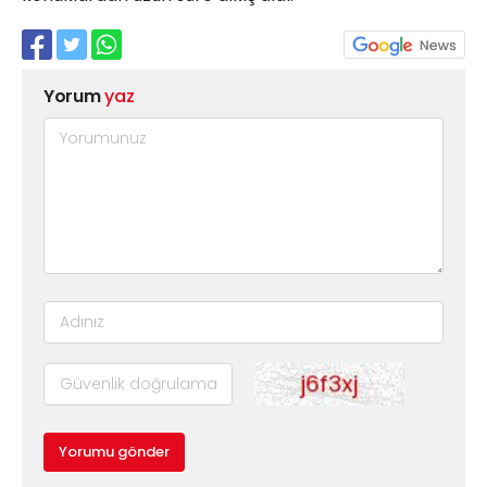
Yorum
yaz
Yorumu gönder