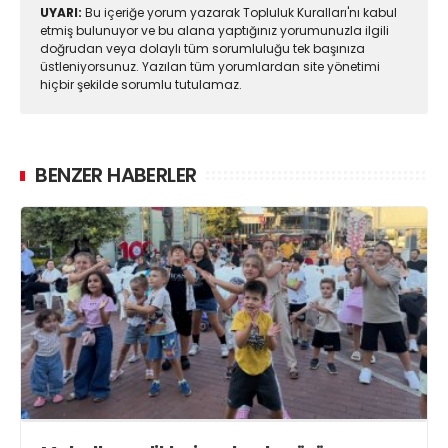
UYARI:
Bu içeriğe yorum yazarak Topluluk Kuralları'nı kabul
etmiş bulunuyor ve bu alana yaptığınız yorumunuzla ilgili
doğrudan veya dolaylı tüm sorumluluğu tek başınıza
üstleniyorsunuz. Yazılan tüm yorumlardan site yönetimi
hiçbir şekilde sorumlu tutulamaz.
BENZER HABERLER