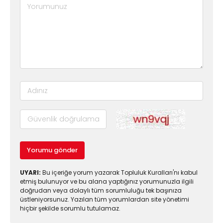
Yorumu gönder
UYARI:
Bu içeriğe yorum yazarak Topluluk Kuralları'nı kabul
etmiş bulunuyor ve bu alana yaptığınız yorumunuzla ilgili
doğrudan veya dolaylı tüm sorumluluğu tek başınıza
üstleniyorsunuz. Yazılan tüm yorumlardan site yönetimi
hiçbir şekilde sorumlu tutulamaz.