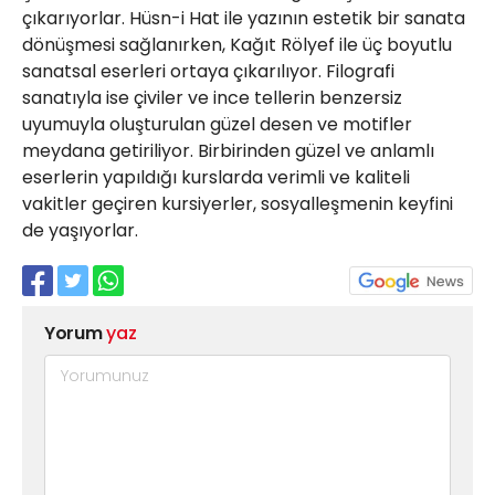
çıkarıyorlar. Hüsn-i Hat ile yazının estetik bir sanata
dönüşmesi sağlanırken, Kağıt Rölyef ile üç boyutlu
sanatsal eserleri ortaya çıkarılıyor. Filografi
sanatıyla ise çiviler ve ince tellerin benzersiz
uyumuyla oluşturulan güzel desen ve motifler
meydana getiriliyor. Birbirinden güzel ve anlamlı
eserlerin yapıldığı kurslarda verimli ve kaliteli
vakitler geçiren kursiyerler, sosyalleşmenin keyfini
de yaşıyorlar.
Yorum
yaz