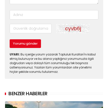
Yorumu gönder
UYARI:
Bu içeriğe yorum yazarak Topluluk Kuralları'nı kabul
etmiş bulunuyor ve bu alana yaptığınız yorumunuzla ilgili
doğrudan veya dolaylı tüm sorumluluğu tek başınıza
üstleniyorsunuz. Yazılan tüm yorumlardan site yönetimi
hiçbir şekilde sorumlu tutulamaz.
BENZER HABERLER