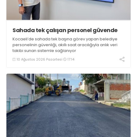
Sahada tek çalışan personel güvende
Kocaeli’de sahada tek başına görev yapan belediye
personelinin güvenliği, akıllı saat aracılığıyla anlık veri
takibi sunan sistemle sağlanıyor
10 Ağustos 2026 Pazartesi
17:14